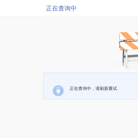
正在查询中
正在查询中，请刷新重试