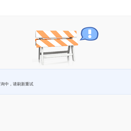
查询中，请刷新重试