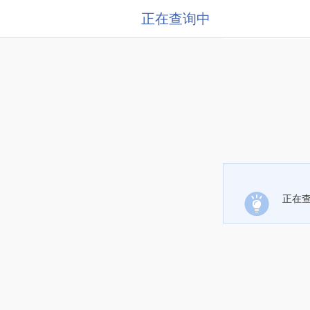
正在查询中
正在