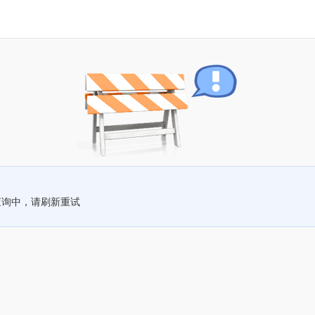
查询中，请刷新重试