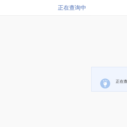
正在查询中
正在