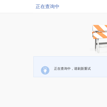
正在查询中
正在查询中，请刷新重试