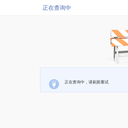
正在查询中
正在查询中，请刷新重试