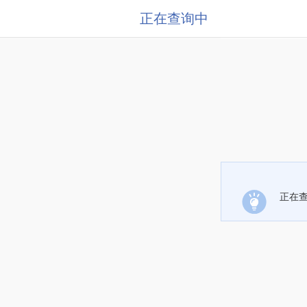
正在查询中
正在