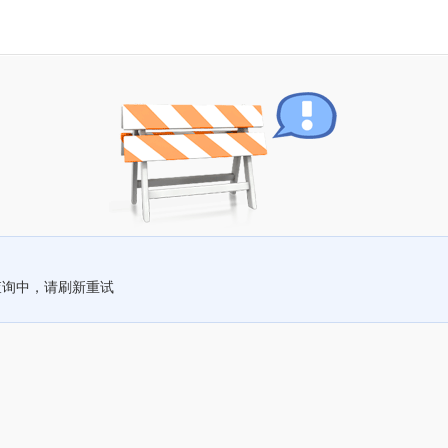
查询中，请刷新重试